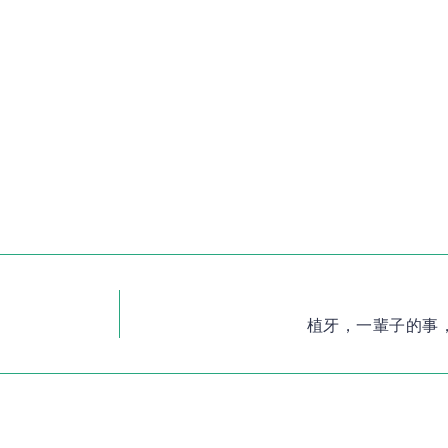
植牙，一輩子的事