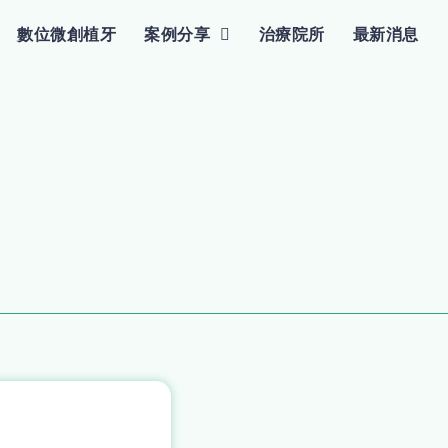
數位微創植牙
案例分享
治療院所
最新消息