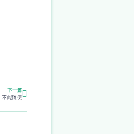
下一篇
，不能隨便