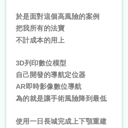
於是面對這個高風險的案例
把我所有的法寶
不計成本的用上
3D列印數位模型
自己開發的導航定位器
AR即時影像數位導航
為的就是讓手術風險降到最低
使用一日長城完成上下顎重建